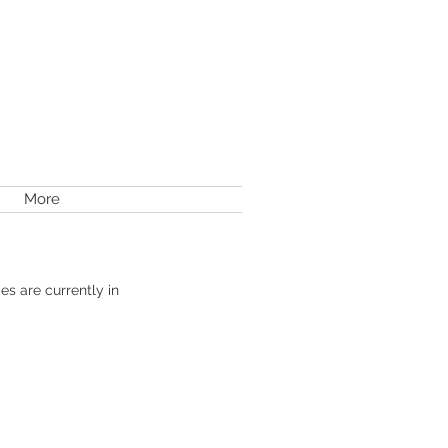
More
es are currently in